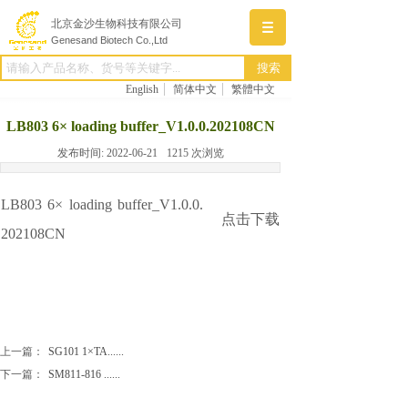
北京金沙生物科技有限公司
Genesand Biotech Co.,Ltd
搜索
English
简体中文
繁體中文
LB803 6× loading buffer_V1.0.0.202108CN
发布时间:
2022-06-21
1215
次浏览
LB803 6× loading buffer_V1.0.0.
点击下载
202108CN
上一篇：
SG101 1×TA......
下一篇：
SM811-816 ......