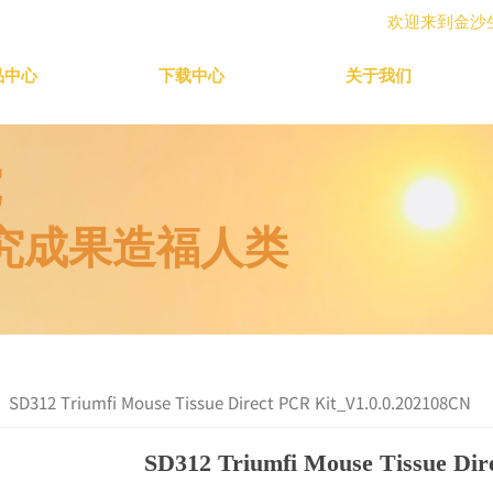
欢迎来到金沙
品中心
下载中心
关于我们
究
究成果造福人类
SD312 Triumfi Mouse Tissue Direct PCR Kit_V1.0.0.202108CN
SD312 Triumfi Mouse Tissue Di