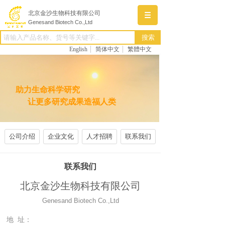
北京金沙生物科技有限公司
Genesand Biotech Co.,Ltd
搜索
English
简体中文
繁體中文
助力生命科学研究
让更多研究成果造福人类
公司介绍
企业文化
人才招聘
联系我们
联系我们
北京金沙生物科技有限公司
Genesand Biotech Co.,Ltd
地 址：